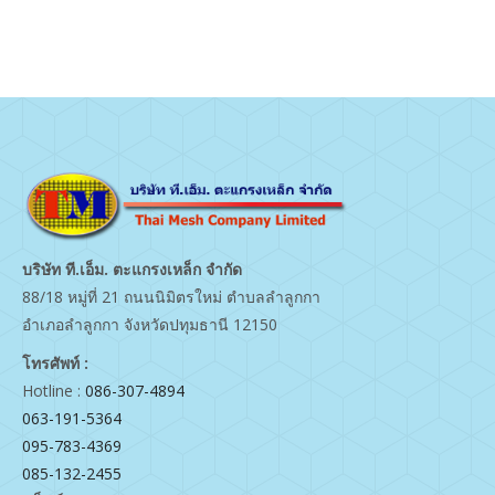
บริษัท ที.เอ็ม. ตะแกรงเหล็ก จำกัด
88/18 หมู่ที่ 21 ถนนนิมิตรใหม่ ตำบลลำลูกกา
อำเภอลำลูกกา จังหวัดปทุมธานี 12150
โทรศัพท์ :
Hotline :
086-307-4894
063-191-5364
095-783-4369
085-132-2455