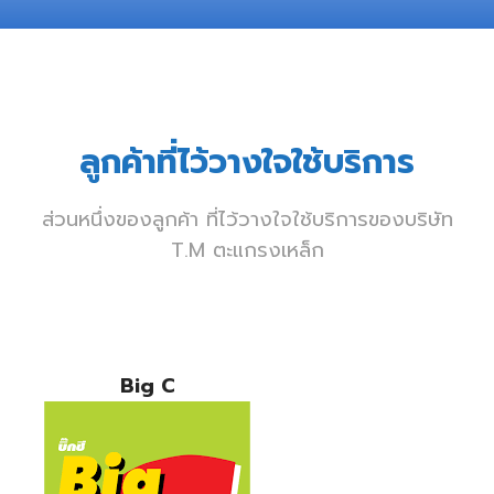
ลูกค้าที่ไว้วางใจใช้บริการ
ส่วนหนึ่งของลูกค้า ที่ไว้วางใจใช้บริการของบริษัท
T.M ตะแกรงเหล็ก
Big C