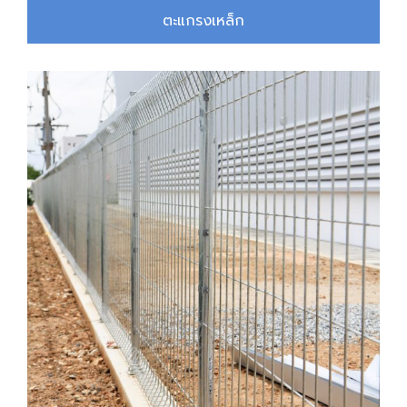
ตะแกรงเหล็ก