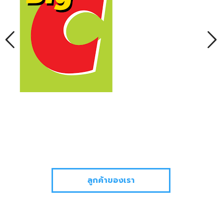
ลูกค้าของเรา