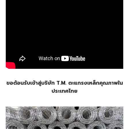
ขอต้อนรับเข้าสู่บริษัท T.M. ตะแกรงเหล็กคุณภาพใน
ประเทศไทย