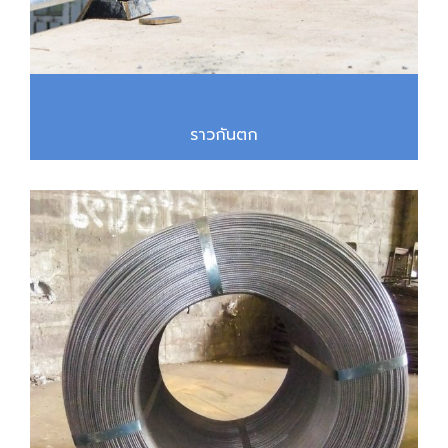
ราวกันตก