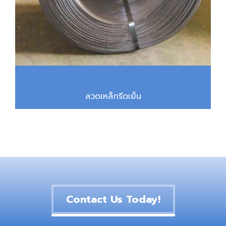
ลวดเหล็กรีดเย็น
Contact Us Today!